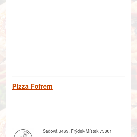
Pizza Fofrem
Sadová 3469, Frýdek-Místek 73801