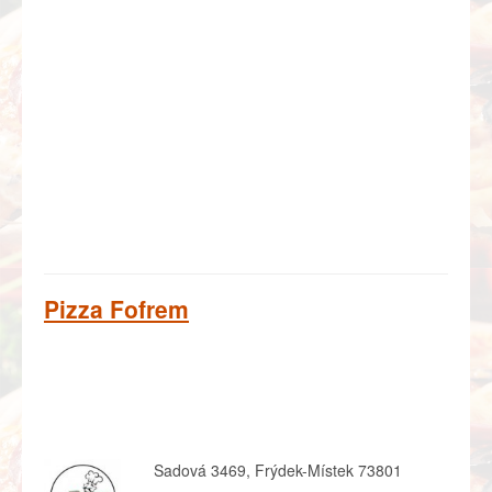
Pizza Fofrem
Sadová 3469, Frýdek-Místek 73801